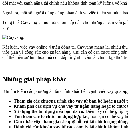
đối mặt với gánh nặng tài chính nếu không tính toán kỹ lưỡng về khả 
Ngoài ra, một số người dùng cũng phản ánh về việc thiếu sự minh bạc
Tổng thể, Cayvang là một lựa chọn hấp dẫn cho những ai cần vốn gấp
vay.
Kết luận, việc vay online 4 triệu đồng tại Cayvang mang lại nhiều thu
thời gian và công sức cho khách hàng. Chỉ cần có căn cước công dân
chỉ thể hiện sự linh hoạt mà còn đáp ứng nhu cầu tài chính kịp thời t
Những giải pháp khác
Khi tìm kiếm các phương án tài chính khác bên cạnh việc vay qua
ap
Tham gia các chương trình cho vay từ bạn bè hoặc người 
Khám phá các dịch vụ cho vay từ ngân hàng hoặc tổ chức t
Sử dụng thẻ tín dụng nếu bạn đã có.
Điều này có thể giúp bạ
Tìm kiếm các tổ chức tín dụng hợp tác,
nơi bạn có thể vay ti
Cân nhắc việc tham gia các quỹ hỗ trợ tài chính cộng đồng
Đánh giá các khoản vay từ các công ty tài chính không tính 