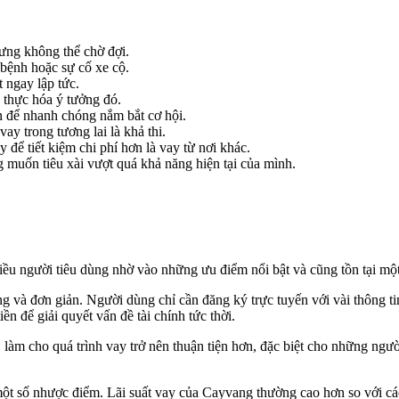
hưng không thể chờ đợi.
 bệnh hoặc sự cố xe cộ.
 ngay lập tức.
 thực hóa ý tưởng đó.
ền để nhanh chóng nắm bắt cơ hội.
ay trong tương lai là khả thi.
 để tiết kiệm chi phí hơn là vay từ nơi khác.
ng muốn tiêu xài vượt quá khả năng hiện tại của mình.
ều người tiêu dùng nhờ vào những ưu điểm nổi bật và cũng tồn tại mộ
 và đơn giản. Người dùng chỉ cần đăng ký trực tuyến với vài thông tin 
n để giải quyết vấn đề tài chính tức thời.
làm cho quá trình vay trở nên thuận tiện hơn, đặc biệt cho những ng
một số nhược điểm. Lãi suất vay của Cayvang thường cao hơn so với cá