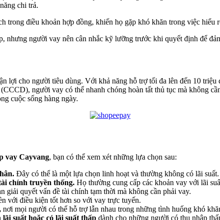
năng chi trả.
h trong điều khoản hợp đồng, khiến họ gặp khó khăn trong việc hiểu r
, nhưng người vay nên cân nhắc kỹ lưỡng trước khi quyết định để đảm 
ận lợi cho người tiêu dùng. Với khả năng hỗ trợ tối đa lên đến 10 triệ
 (CCCD), người vay có thể nhanh chóng hoàn tất thủ tục mà không cần
rong cuộc sống hàng ngày.
p vay Cayvang
, bạn có thể xem xét những lựa chọn sau:
thân.
Đây có thể là một lựa chọn linh hoạt và thường không có lãi suất.
ài chính truyền thống.
Họ thường cung cấp các khoản vay với lãi suấ
n giải quyết vấn đề tài chính tạm thời mà không cần phải vay.
ền với điều kiện tốt hơn so với vay trực tuyến.
,
nơi mọi người có thể hỗ trợ lẫn nhau trong những tình huống khó khă
lãi suất hoặc có lãi suất thấp
dành cho những người có thu nhập thấ