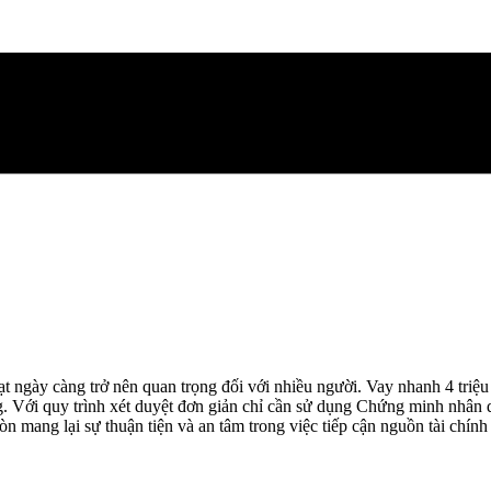
ạt ngày càng trở nên quan trọng đối với nhiều người. Vay nhanh 4 triệ
ng. Với quy trình xét duyệt đơn giản chỉ cần sử dụng Chứng minh nhân
n mang lại sự thuận tiện và an tâm trong việc tiếp cận nguồn tài chính 