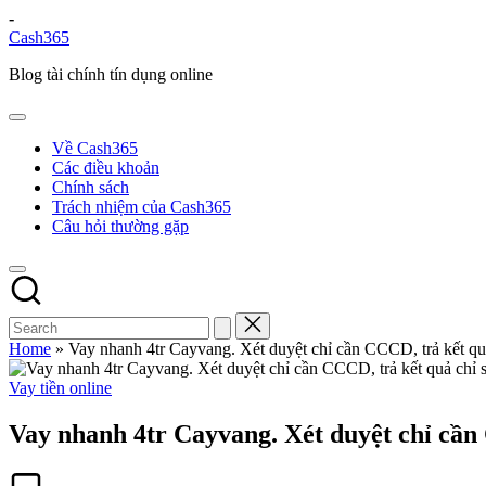
Skip
-
to
Cash365
content
Blog tài chính tín dụng online
Về Cash365
Các điều khoản
Chính sách
Trách nhiệm của Cash365
Câu hỏi thường gặp
Home
»
Vay nhanh 4tr Cayvang. Xét duyệt chỉ cần CCCD, trả kết qu
Posted
Vay tiền online
in
Vay nhanh 4tr Cayvang. Xét duyệt chỉ cần 
Posted