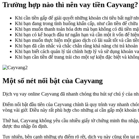
Trường hợp nào thì nên vay tiền Cayvang?
Khi cần tiền gấp để giải quyết những khoản chi tiêu bất ngờ n
Khi bạn đang trong tình huống khẩn cấp, như cần tiền để chữa
Khi bạn muốn thanh toán hóa đơn mà bạn không có đủ tiền mặt
Khi bạn có kế hoạch đầu tư ngắn hạn và cần một ít vốn để hiện
Khi bạn muốn thực hiện một giao dịch có lãi suất tốt và cần ti
Khi bạn đã cân nhắc và chắc chắn rằng khả năng chi trả khoản v
Khi bạn biết cách quản lý tài chính hợp lý và sử dụng khoản vay
Khi bạn cần tiền để trang trải cho một sự kiện đặc biệt và khô
Một số nét nổi bật của Cayvang
Dịch vụ vay online Cayvang đã nhanh chóng thu hút sự chú ý của nhi
Điểm nổi bật đầu tiên của Cayvang chính là quy trình vay nhanh chóng
vòng vài giờ. Điều này rất phù hợp cho những ai cần gấp một khoản tiề
Thứ hai, Cayvang không yêu cầu nhiều giấy tờ chứng minh thu nhập, 
được thu nhập ổn định.
Tuy nhiên, bên cạnh những ưu điểm rõ rệt, dịch vụ này cũng tồn tại 