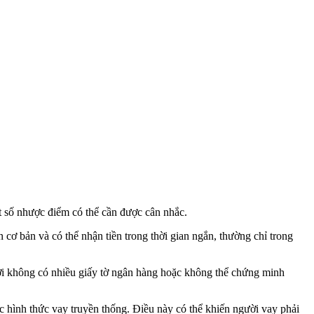
t số nhược điểm có thể cần được cân nhắc.
cơ bản và có thể nhận tiền trong thời gian ngắn, thường chỉ trong
ười không có nhiều giấy tờ ngân hàng hoặc không thể chứng minh
c hình thức vay truyền thống. Điều này có thể khiến người vay phải