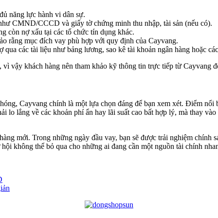
 đủ năng lực hành vi dân sự.
 như CMND/CCCD và giấy tờ chứng minh thu nhập, tài sản (nếu có).
g còn nợ xấu tại các tổ chức tín dụng khác.
ảo rằng mục đích vay phù hợp với quy định của Cayvang.
qua các tài liệu như bảng lương, sao kê tài khoản ngân hàng hoặc các
, vì vậy khách hàng nên tham khảo kỹ thông tin trực tiếp từ Cayvang để 
hóng, Cayvang chính là một lựa chọn đáng để bạn xem xét. Điểm nổi bật
ải lo lắng về các khoản phí ẩn hay lãi suất cao bất hợp lý, mà thay và
àng mới. Trong những ngày đầu vay, bạn sẽ được trải nghiệm chính s
t cơ hội không thể bỏ qua cho những ai đang cần một nguồn tài chính nh
D
giản